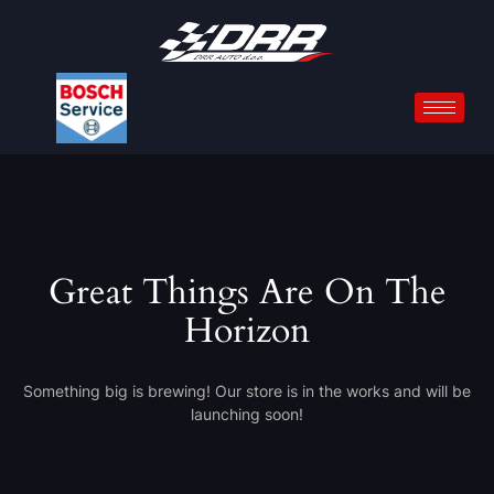
Great Things Are On The
Horizon
Something big is brewing! Our store is in the works and will be
launching soon!