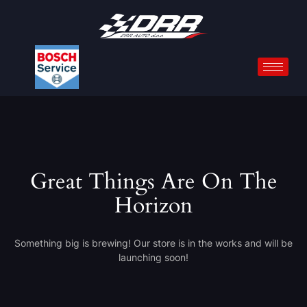
Great Things Are On The
Horizon
Something big is brewing! Our store is in the works and will be
launching soon!