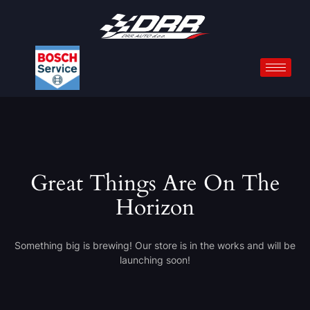
Great Things Are On The
Horizon
Something big is brewing! Our store is in the works and will be
launching soon!