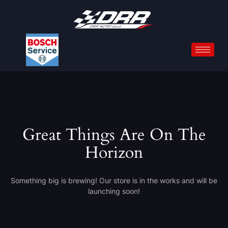
Great Things Are On The
Horizon
Something big is brewing! Our store is in the works and will be
launching soon!