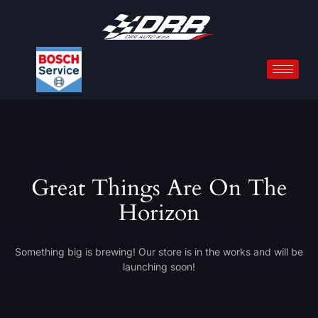
Great Things Are On The
Horizon
Something big is brewing! Our store is in the works and will be
launching soon!