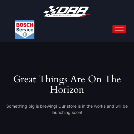
Great Things Are On The
Horizon
Something big is brewing! Our store is in the works and will be
launching soon!