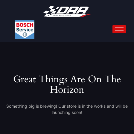
Great Things Are On The
Horizon
Something big is brewing! Our store is in the works and will be
launching soon!