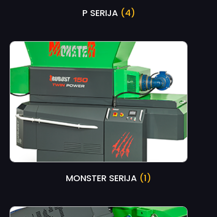
P SERIJA
(4)
MONSTER SERIJA
(1)