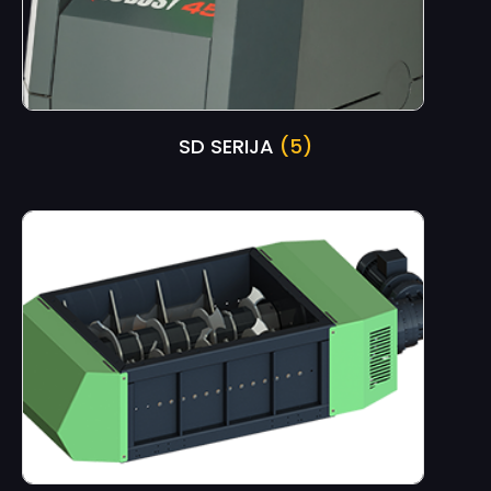
SD SERIJA
(5)